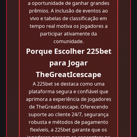
a oportunidade de ganhar grandes
prêmios. A inclusão de eventos ao
vivo e tabelas de classificação em
tempo real motiva os jogadores a
participar ativamente da
comunidade.
Porque Escolher 225bet
para Jogar
TheGreatIcescape
A 225bet se destaca como uma
plataforma segura e confiável que
aprimora a experiência de jogadores
de TheGreatIcescape. Oferecendo
suporte ao cliente 24/7, segurança
robusta e métodos de pagamento
flexíveis, a 225bet garante que os