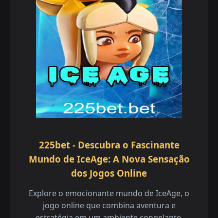
225bet - Descubra o Fascinante
Mundo de IceAge: A Nova Sensação
dos Jogos Online
Explore o emocionante mundo de IceAge, o
jogo online que combina aventura e
estratégia em um ambiente congelante,