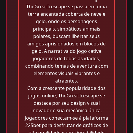
TheGreatIcescape se passa em uma
terra encantada coberta de neve e
gelo, onde os personagens
principais, simpáticos animais
polares, buscam libertar seus
amigos aprisionados em blocos de
gelo. A narrativa do jogo cativa
jogadores de todas as idades,
combinando temas de aventura com
elementos visuais vibrantes e
atraentes.
Com a crescente popularidade dos
jogos online, TheGreatIcescape se
destaca por seu design visual
inovador e sua mecânica única.
Jogadores conectam-se à plataforma
225bet para desfrutar de gráficos de
alta qualidade e uma jogabilidade