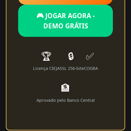
🎮 JOGAR AGORA -
DEMO GRÁTIS
🏆
🔒
✅
Licença CIEJA
SSL 256-bit
eCOGRA
🏦
Aprovado pelo Banco Central