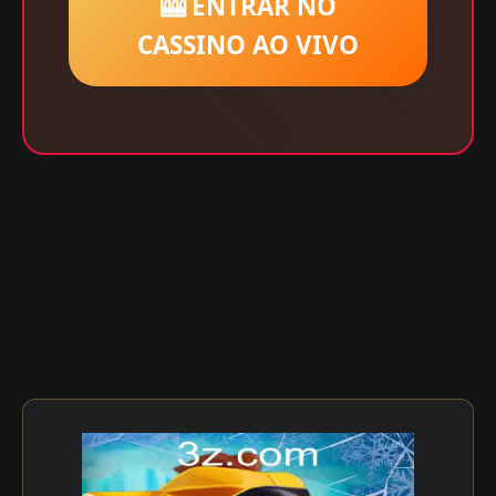
🎰 ENTRAR NO
CASSINO AO VIVO