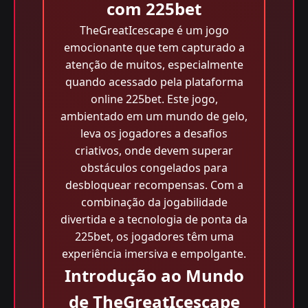
com 225bet
TheGreatIcescape é um jogo
emocionante que tem capturado a
atenção de muitos, especialmente
quando acessado pela plataforma
online 225bet. Este jogo,
ambientado em um mundo de gelo,
leva os jogadores a desafios
criativos, onde devem superar
obstáculos congelados para
desbloquear recompensas. Com a
combinação da jogabilidade
divertida e a tecnologia de ponta da
225bet, os jogadores têm uma
experiência imersiva e empolgante.
Introdução ao Mundo
de TheGreatIcescape