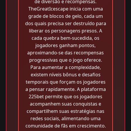
de diversão e recompensas.
TheGreatIcescape inicia com uma
grade de blocos de gelo, cada um
dos quais precisa ser destruído para
liberar os personagens presos. A
cada quebra bem-sucedida, os
jogadores ganham pontos,
aproximando-se das recompensas
progressivas que o jogo oferece.
Para aumentar a complexidade,
existem níveis bônus e desafios
temporais que forçam os jogadores
a pensar rapidamente. A plataforma
225bet permite que os jogadores
acompanhem suas conquistas e
compartilhem suas estratégias nas
redes sociais, alimentando uma
comunidade de fãs em crescimento.