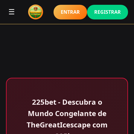
☰
ENTRAR
REGISTRAR
225bet - Descubra o
Mundo Congelante de
TheGreatIcescape com