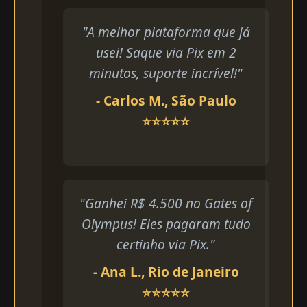
"A melhor plataforma que já
usei! Saque via Pix em 2
minutos, suporte incrível!"
- Carlos M., São Paulo
⭐⭐⭐⭐⭐
"Ganhei R$ 4.500 no Gates of
Olympus! Eles pagaram tudo
certinho via Pix."
- Ana L., Rio de Janeiro
⭐⭐⭐⭐⭐