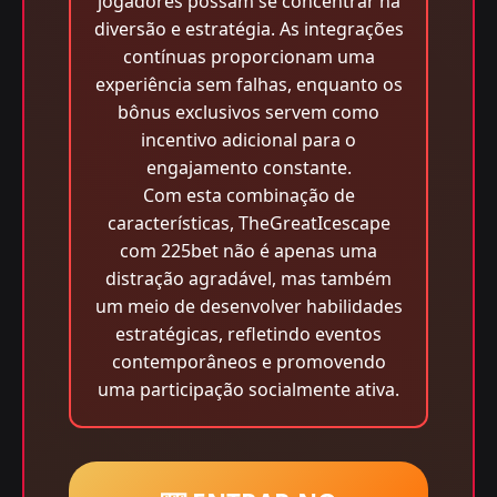
jogadores possam se concentrar na
diversão e estratégia. As integrações
contínuas proporcionam uma
experiência sem falhas, enquanto os
bônus exclusivos servem como
incentivo adicional para o
engajamento constante.
Com esta combinação de
características, TheGreatIcescape
com 225bet não é apenas uma
distração agradável, mas também
um meio de desenvolver habilidades
estratégicas, refletindo eventos
contemporâneos e promovendo
uma participação socialmente ativa.