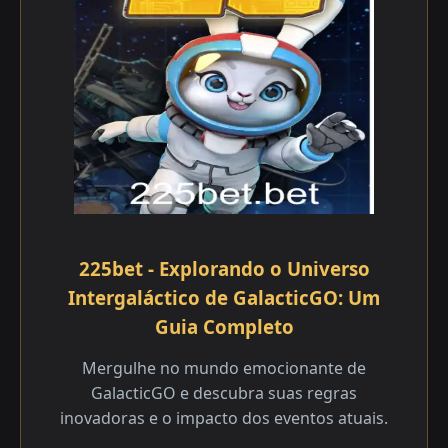
225bet - Explorando o Universo
Intergaláctico de GalacticGO: Um
Guia Completo
Mergulhe no mundo emocionante de
GalacticGO e descubra suas regras
inovadoras e o impacto dos eventos atuais.