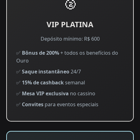
🥈
VIP PLATINA
Depósito mínimo: R$ 600
✅
Bônus de 200%
+ todos os benefícios do
Ouro
✅
Saque instantâneo
24/7
✅
15% de cashback
semanal
✅
Mesa VIP exclusiva
no cassino
✅
Convites
para eventos especiais