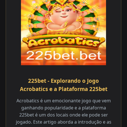
225bet - Explorando o Jogo
Acrobatics e a Plataforma 225bet
Acrobatics é um emocionante jogo que vem
ganhando popularidade e a plataforma
225bet é um dos locais onde ele pode ser
jogado. Este artigo aborda a introdução e as