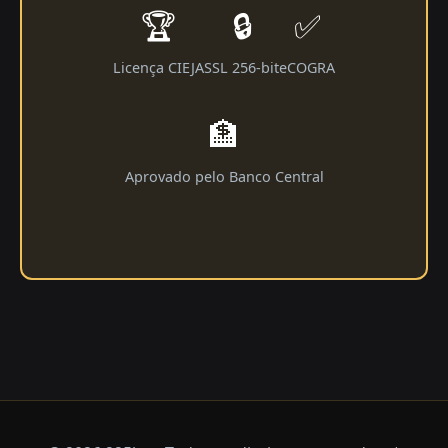
🏆
🔒
✅
Licença CIEJA
SSL 256-bit
eCOGRA
🏦
Aprovado pelo Banco Central