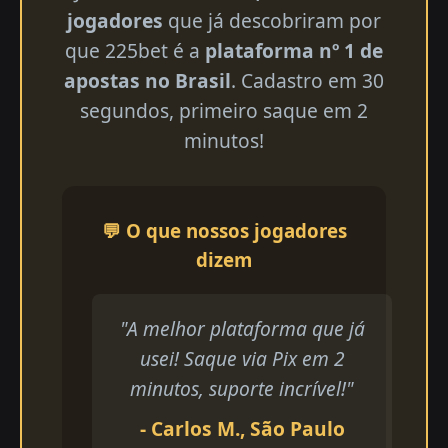
jogadores
que já descobriram por
que 225bet é a
plataforma nº 1 de
apostas no Brasil
. Cadastro em 30
segundos, primeiro saque em 2
minutos!
💬 O que nossos jogadores
dizem
"A melhor plataforma que já
usei! Saque via Pix em 2
minutos, suporte incrível!"
- Carlos M., São Paulo