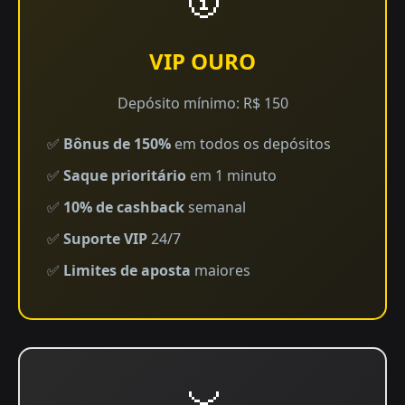
VIP OURO
Depósito mínimo: R$ 150
✅
Bônus de 150%
em todos os depósitos
✅
Saque prioritário
em 1 minuto
✅
10% de cashback
semanal
✅
Suporte VIP
24/7
✅
Limites de aposta
maiores