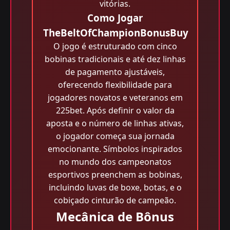
vitórias.
Como Jogar
TheBeltOfChampionBonusBuy
O jogo é estruturado com cinco
bobinas tradicionais e até dez linhas
de pagamento ajustáveis,
oferecendo flexibilidade para
jogadores novatos e veteranos em
225bet. Após definir o valor da
aposta e o número de linhas ativas,
o jogador começa sua jornada
emocionante. Símbolos inspirados
no mundo dos campeonatos
esportivos preenchem as bobinas,
incluindo luvas de boxe, botas, e o
cobiçado cinturão de campeão.
Mecânica de Bônus