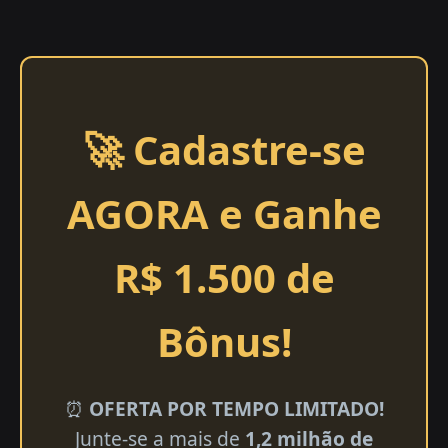
🚀 Cadastre-se
AGORA e Ganhe
R$ 1.500 de
Bônus!
⏰
OFERTA POR TEMPO LIMITADO!
Junte-se a mais de
1,2 milhão de