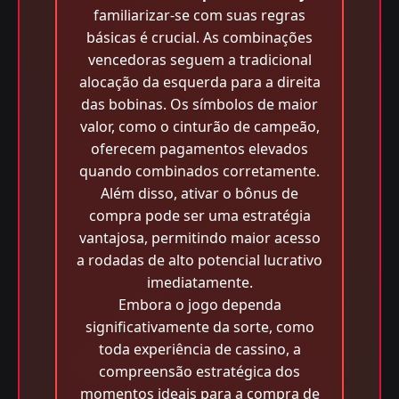
familiarizar-se com suas regras
básicas é crucial. As combinações
vencedoras seguem a tradicional
alocação da esquerda para a direita
das bobinas. Os símbolos de maior
valor, como o cinturão de campeão,
oferecem pagamentos elevados
quando combinados corretamente.
Além disso, ativar o bônus de
compra pode ser uma estratégia
vantajosa, permitindo maior acesso
a rodadas de alto potencial lucrativo
imediatamente.
Embora o jogo dependa
significativamente da sorte, como
toda experiência de cassino, a
compreensão estratégica dos
momentos ideais para a compra de