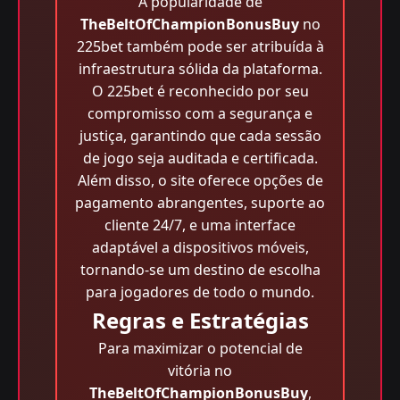
A popularidade de
TheBeltOfChampionBonusBuy
no
225bet também pode ser atribuída à
infraestrutura sólida da plataforma.
O 225bet é reconhecido por seu
compromisso com a segurança e
justiça, garantindo que cada sessão
de jogo seja auditada e certificada.
Além disso, o site oferece opções de
pagamento abrangentes, suporte ao
cliente 24/7, e uma interface
adaptável a dispositivos móveis,
tornando-se um destino de escolha
para jogadores de todo o mundo.
Regras e Estratégias
Para maximizar o potencial de
vitória no
TheBeltOfChampionBonusBuy
,