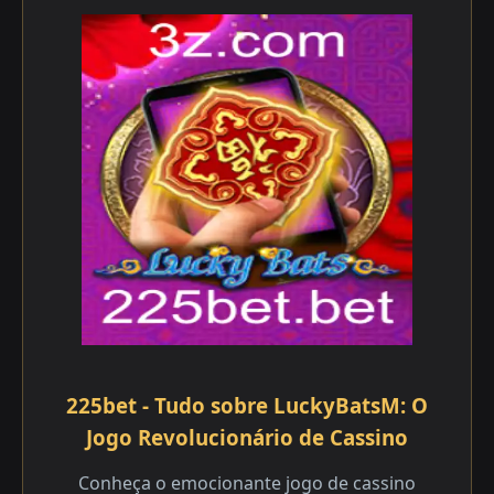
225bet - Tudo sobre LuckyBatsM: O
Jogo Revolucionário de Cassino
Conheça o emocionante jogo de cassino