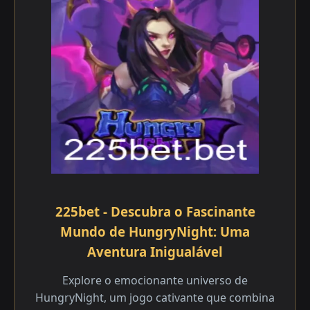
225bet - Descubra o Fascinante
Mundo de HungryNight: Uma
Aventura Inigualável
Explore o emocionante universo de
HungryNight, um jogo cativante que combina