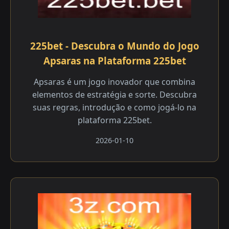
225bet - Descubra o Mundo do Jogo
Apsaras na Plataforma 225bet
Apsaras é um jogo inovador que combina
elementos de estratégia e sorte. Descubra
suas regras, introdução e como jogá-lo na
plataforma 225bet.
2026-01-10