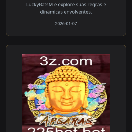
LuckyBatsM e explore suas regras e
dinâmicas envolventes.
2026-01-07