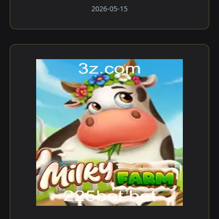
2026-05-15