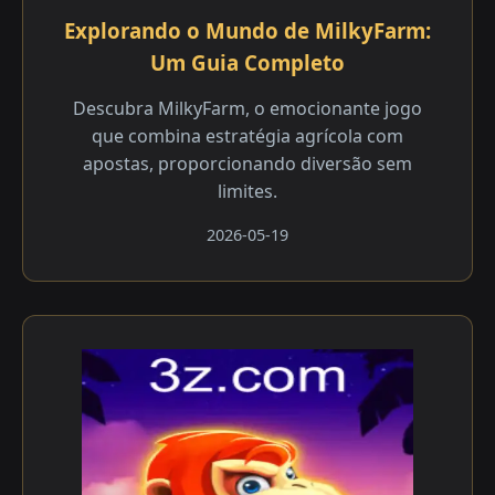
Explorando o Mundo de MilkyFarm:
Um Guia Completo
Descubra MilkyFarm, o emocionante jogo
que combina estratégia agrícola com
apostas, proporcionando diversão sem
limites.
2026-05-19