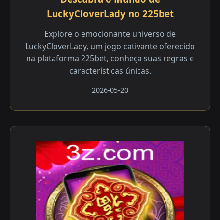
LuckyCloverLady no 225bet
Explore o emocionante universo de
LuckyCloverLady, um jogo cativante oferecido
na plataforma 225bet, conheça suas regras e
características únicas.
2026-05-20