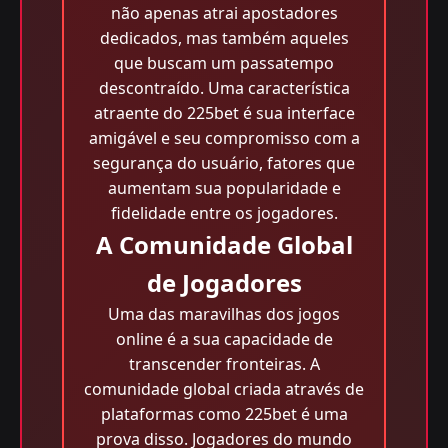
não apenas atrai apostadores
dedicados, mas também aqueles
que buscam um passatempo
descontraído. Uma característica
atraente do 225bet é sua interface
amigável e seu compromisso com a
segurança do usuário, fatores que
aumentam sua popularidade e
fidelidade entre os jogadores.
A Comunidade Global
de Jogadores
Uma das maravilhas dos jogos
online é a sua capacidade de
transcender fronteiras. A
comunidade global criada através de
plataformas como 225bet é uma
prova disso. Jogadores do mundo