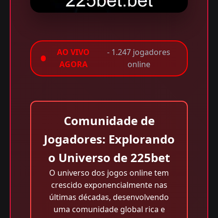
AO VIVO
- 1.247 jogadores
AGORA
online
Comunidade de
Jogadores: Explorando
o Universo de 225bet
O universo dos jogos online tem
crescido exponencialmente nas
últimas décadas, desenvolvendo
uma comunidade global rica e