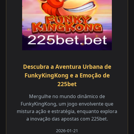
Descubra a Aventura Urbana de
FunkyKingKong e a Emoção de
225bet
Mergulhe no mundo dinâmico de
FunkyKingKong, um jogo envolvente que
mistura ação e estratégia, enquanto explora
a inovação das apostas com 225bet.
2026-01-21