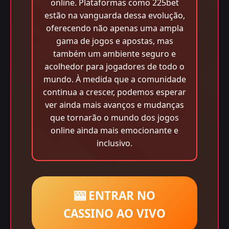
online. Plataformas como 225bet
estão na vanguarda dessa evolução,
oferecendo não apenas uma ampla
gama de jogos e apostas, mas
também um ambiente seguro e
acolhedor para jogadores de todo o
mundo. À medida que a comunidade
continua a crescer, podemos esperar
ver ainda mais avanços e mudanças
que tornarão o mundo dos jogos
online ainda mais emocionante e
inclusivo.
🎰 ENTRAR NO
CASSINO AO VIVO