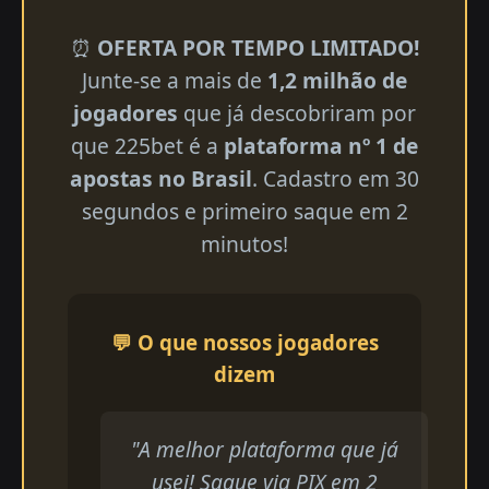
⏰
OFERTA POR TEMPO LIMITADO!
Junte-se a mais de
1,2 milhão de
jogadores
que já descobriram por
que 225bet é a
plataforma nº 1 de
apostas no Brasil
. Cadastro em 30
segundos e primeiro saque em 2
minutos!
💬 O que nossos jogadores
dizem
"A melhor plataforma que já
usei! Saque via PIX em 2