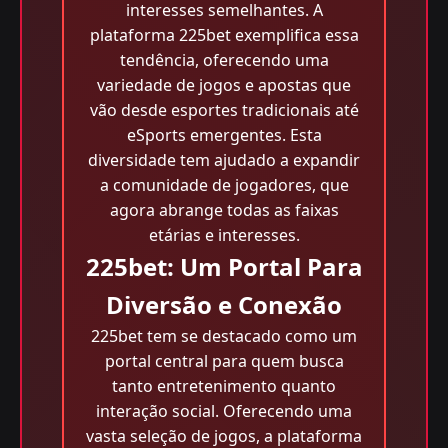
interesses semelhantes. A
plataforma 225bet exemplifica essa
tendência, oferecendo uma
variedade de jogos e apostas que
vão desde esportes tradicionais até
eSports emergentes. Esta
diversidade tem ajudado a expandir
a comunidade de jogadores, que
agora abrange todas as faixas
etárias e interesses.
225bet: Um Portal Para
Diversão e Conexão
225bet tem se destacado como um
portal central para quem busca
tanto entretenimento quanto
interação social. Oferecendo uma
vasta seleção de jogos, a plataforma