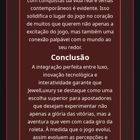
com conquistas da vida real e temas
contemporâneos é evidente. Isso
solidifica o lugar do jogo no coração
de muitos que querem não apenas a
excitação do jogo, mas também uma
conexão palpável com o mundo ao
seu redor.
Conclusão
A integração perfeita entre luxo,
inovação tecnológica e
interatividade garante que
JewelLuxury se destaque como uma
escolha superior para apostadores
que desejam experimentar não
apenas a glória das vitórias, mas a
aventura que vem com cada giro da
roleta. À medida que o jogo evolui,
assim evoluem as percepções e