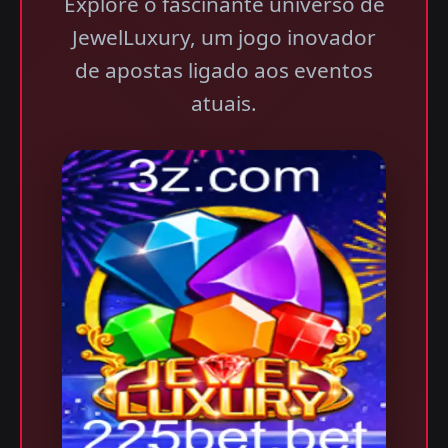
Explore o fascinante universo de
JewelLuxury, um jogo inovador
de apostas ligado aos eventos
atuais.