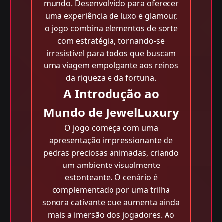
mundo. Desenvolvido para oferecer
uma experiência de luxo e glamour,
o jogo combina elementos de sorte
com estratégia, tornando-se
irresistível para todos que buscam
uma viagem empolgante aos reinos
da riqueza e da fortuna.
A Introdução ao
Mundo de JewelLuxury
O jogo começa com uma
apresentação impressionante de
pedras preciosas animadas, criando
um ambiente visualmente
estonteante. O cenário é
complementado por uma trilha
sonora cativante que aumenta ainda
mais a imersão dos jogadores. Ao