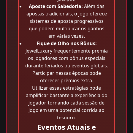
Aposte com Sabedoria:
Além das
apostas tradicionais, o jogo oferece
sistemas de aposta progressivos
que podem multiplicar os ganhos
em várias vezes.
Fique de Olho nos Bônus:
JewelLuxury frequentemente premia
os jogadores com bônus especiais
durante feriados ou eventos globais.
Participar nessas épocas pode
oferecer prêmios extra.
Utilizar essas estratégias pode
amplificar bastante a experiência do
jogador, tornando cada sessão de
jogo em uma potencial corrida ao
tesouro.
Eventos Atuais e