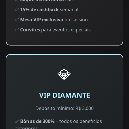
✅
15% de cashback
semanal
✅
Mesa VIP exclusiva
no cassino
✅
Convites
para eventos especiais
💎
VIP DIAMANTE
Depósito mínimo: R$ 3.000
✅
Bônus de 300%
+ todos os benefícios
anteriores