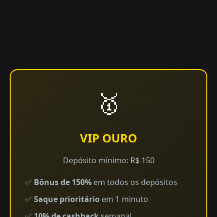
🥇
VIP OURO
Depósito mínimo: R$ 150
✅
Bônus de 150%
em todos os depósitos
✅
Saque prioritário
em 1 minuto
✅
10% de cashback
semanal