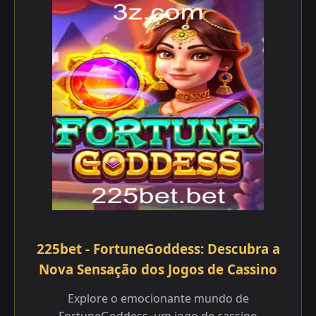
225bet - FortuneGoddess: Descubra a
Nova Sensação dos Jogos de Cassino
Explore o emocionante mundo de