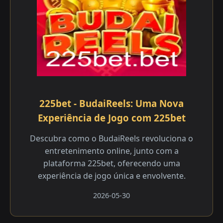
225bet - BudaiReels: Uma Nova
Experiência de Jogo com 225bet
Descubra como o BudaiReels revoluciona o
entretenimento online, junto com a
plataforma 225bet, oferecendo uma
experiência de jogo única e envolvente.
2026-05-30