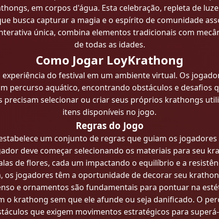
thongs, em corpos d'água. Esta celebração, repleta de luze
ue busca capturar a magia e o espírito de comunidade asso
nterativa única, combina elementos tradicionais com mecâ
de todas as idades.
Como Jogar LoyKrathong
 a experiência do festival em um ambiente virtual. Os jogado
m percurso aquático, encontrando obstáculos e desafios qu
es precisam selecionar ou criar seus próprios krathongs uti
itens disponíveis no jogo.
Regras do Jogo
estabelece um conjunto de regras que guiam os jogadores 
ador deve começar selecionando os materiais para seu kra
las de flores, cada um impactando o equilíbrio e a resistê
, os jogadores têm a oportunidade de decorar seu krathon
enso e ornamentos são fundamentais para pontuar na estét
 o krathong sem que ele afunde ou seja danificado. O perc
táculos que exigem movimentos estratégicos para superá-