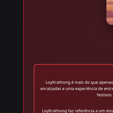
LoyKrathong é mais do que apenas 
enraizadas e uma experiência de entre
festivos
LoyKrathong faz referência a um dos 