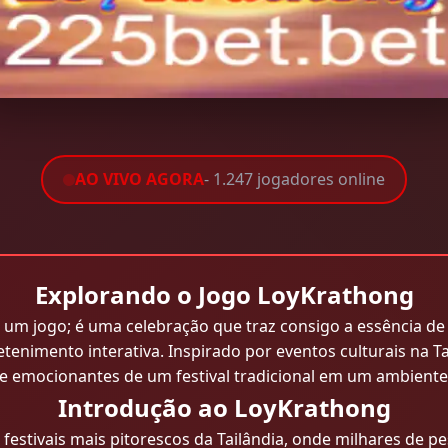
AO VIVO AGORA
- 1.247 jogadores online
Explorando o Jogo LoyKrathong
um jogo; é uma celebração que traz consigo a essência de
tenimento interativa. Inspirado por eventos culturais na T
 e emocionantes de um festival tradicional em um ambiente
Introdução ao LoyKrathong
festivais mais pitorescos da Tailândia, onde milhares de p