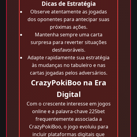
Dicas de Estratégia
Observe atentamente as jogadas
dos oponentes para antecipar suas
próximas ações.
Mantenha sempre uma carta
surpresa para reverter situações
desfavoráveis.
Adapte rapidamente sua estratégia
às mudanças no tabuleiro e nas
cartas jogadas pelos adversários.
CrazyPokiBoo na Era
Digital
Com o crescente interesse em jogos
online e a palavra-chave 225bet
frequentemente associada a
CrazyPokiBoo, o jogo evoluiu para
incluir plataformas digitais que