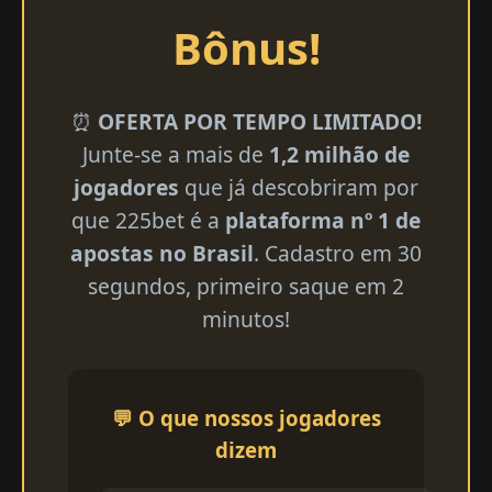
Bônus!
⏰
OFERTA POR TEMPO LIMITADO!
Junte-se a mais de
1,2 milhão de
jogadores
que já descobriram por
que 225bet é a
plataforma nº 1 de
apostas no Brasil
. Cadastro em 30
segundos, primeiro saque em 2
minutos!
💬 O que nossos jogadores
dizem