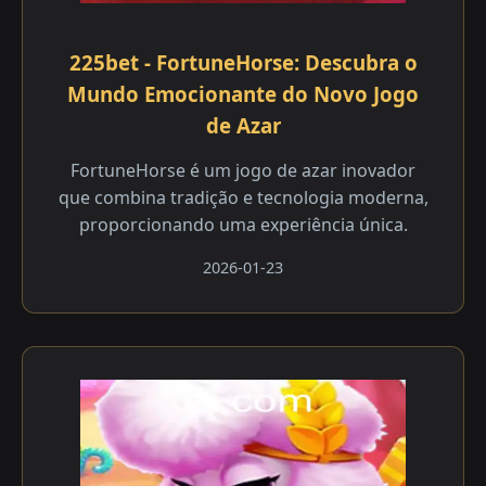
225bet - FortuneHorse: Descubra o
Mundo Emocionante do Novo Jogo
de Azar
FortuneHorse é um jogo de azar inovador
que combina tradição e tecnologia moderna,
proporcionando uma experiência única.
2026-01-23