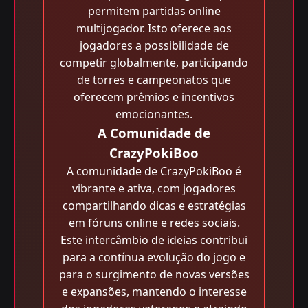
permitem partidas online
multijogador. Isto oferece aos
jogadores a possibilidade de
competir globalmente, participando
de torres e campeonatos que
oferecem prêmios e incentivos
emocionantes.
A Comunidade de
CrazyPokiBoo
A comunidade de CrazyPokiBoo é
vibrante e ativa, com jogadores
compartilhando dicas e estratégias
em fóruns online e redes sociais.
Este intercâmbio de ideias contribui
para a contínua evolução do jogo e
para o surgimento de novas versões
e expansões, mantendo o interesse