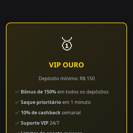
🥇
VIP OURO
Depósito mínimo: R$ 150
✅
Bônus de 150%
em todos os depósitos
✅
Saque prioritário
em 1 minuto
✅
10% de cashback
semanal
✅
Suporte VIP
24/7