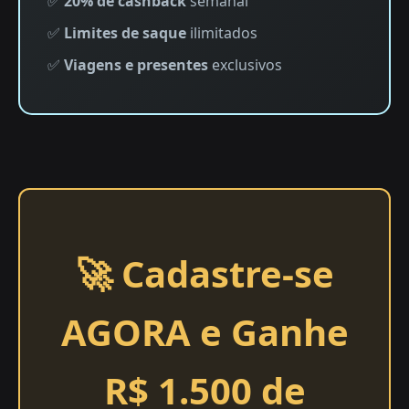
✅
20% de cashback
semanal
✅
Limites de saque
ilimitados
✅
Viagens e presentes
exclusivos
🚀 Cadastre-se
AGORA e Ganhe
R$ 1.500 de