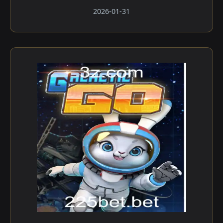
2026-01-31