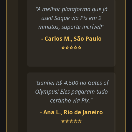
"A melhor plataforma que já
usei! Saque via Pix em 2
minutos, suporte incrível!"
- Carlos M., São Paulo
⭐⭐⭐⭐⭐
"Ganhei R$ 4.500 no Gates of
Olympus! Eles pagaram tudo
certinho via Pix."
- Ana L., Rio de Janeiro
⭐⭐⭐⭐⭐