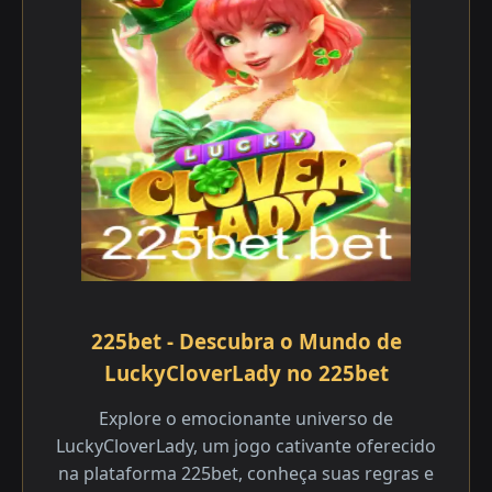
225bet - Descubra o Mundo de
LuckyCloverLady no 225bet
Explore o emocionante universo de
LuckyCloverLady, um jogo cativante oferecido
na plataforma 225bet, conheça suas regras e