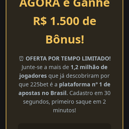
AGORA e Ganhe
R$ 1.500 de
Bônus!
⏰
OFERTA POR TEMPO LIMITADO!
Junte-se a mais de
1,2 milhão de
jogadores
que já descobriram por
que 225bet é a
plataforma nº 1 de
apostas no Brasil
. Cadastro em 30
segundos, primeiro saque em 2
minutos!