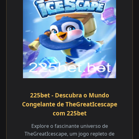
225bet - Descubra o Mundo
Congelante de TheGreatIcescape
com 225bet
Explore o fascinante universo de
TheGreatIcescape, um jogo repleto de