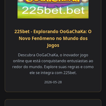
225bet - Explorando OoGaChaKa: O
Novo Fenômeno no Mundo dos
Jogos
Descubra OoGaChaKa, o inovador jogo
online que está conquistando entusiastas ao
redor do mundo. Explore suas regras e como
ele se integra com 225bet.
2026-05-28