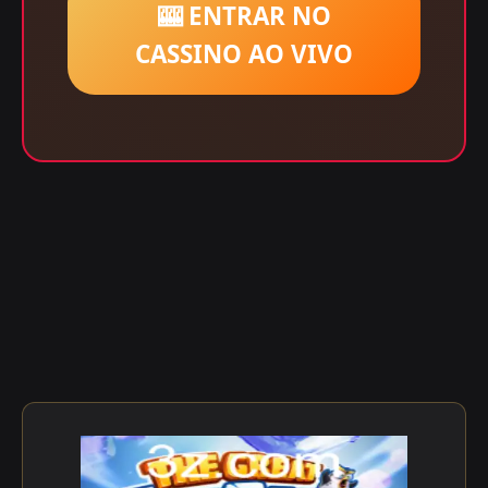
🎰 ENTRAR NO
CASSINO AO VIVO