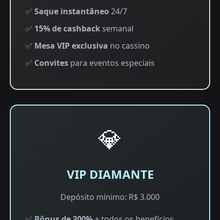
✅
Saque instantâneo
24/7
✅
15% de cashback
semanal
✅
Mesa VIP exclusiva
no cassino
✅
Convites
para eventos especiais
💎
VIP DIAMANTE
Depósito mínimo: R$ 3.000
✅
Bônus de 300%
+ todos os benefícios