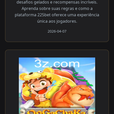
desafios gelados e recompensas incríveis.
Aprenda sobre suas regras e como a
plataforma 225bet oferece uma experiência
única aos jogadores.
2026-04-07