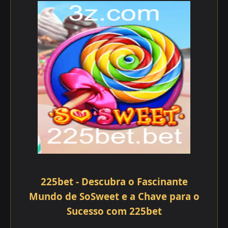
225bet - Descubra o Fascinante
Mundo de SoSweet e a Chave para o
Sucesso com 225bet