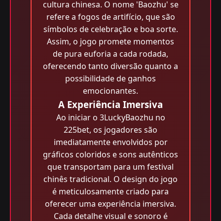
cultura chinesa. O nome 'Baozhu' se
refere a fogos de artifício, que são
símbolos de celebração e boa sorte.
Assim, o jogo promete momentos
de pura euforia a cada rodada,
oferecendo tanto diversão quanto a
possibilidade de ganhos
emocionantes.
A Experiência Imersiva
Ao iniciar o 3LuckyBaozhu no
225bet, os jogadores são
imediatamente envolvidos por
gráficos coloridos e sons autênticos
que transportam para um festival
chinês tradicional. O design do jogo
é meticulosamente criado para
oferecer uma experiência imersiva.
Cada detalhe visual e sonoro é