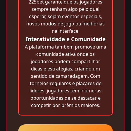
225bet garante que os jogadores
sempre tenham algo pelo qual
esperar, sejam eventos especiais,
novos modos de jogo ou melhorias
na interface.
Interatividade e Comunidade
A plataforma também promove uma
comunidade ativa onde os
jogadores podem compartilhar
dicas e estratégias, criando um
sentido de camaradagem. Com
torneios regulares e placares de
líderes, jogadores têm inúmeras
oportunidades de se destacar e
competir por prêmios maiores.