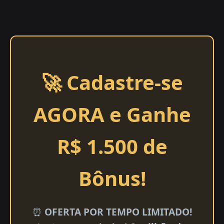
🚀 Cadastre-se
AGORA e Ganhe
R$ 1.500 de
Bônus!
⏰
OFERTA POR TEMPO LIMITADO!