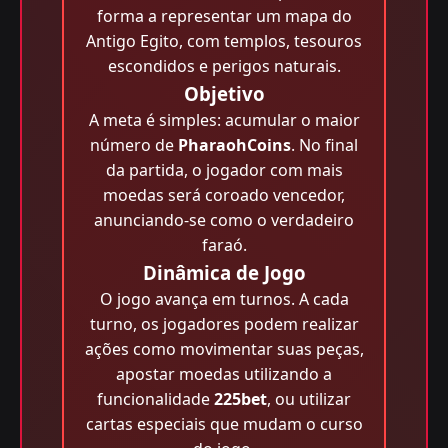
forma a representar um mapa do
Antigo Egito, com templos, tesouros
escondidos e perigos naturais.
Objetivo
A meta é simples: acumular o maior
número de
PharaohCoins
. No final
da partida, o jogador com mais
moedas será coroado vencedor,
anunciando-se como o verdadeiro
faraó.
Dinâmica de Jogo
O jogo avança em turnos. A cada
turno, os jogadores podem realizar
ações como movimentar suas peças,
apostar moedas utilizando a
funcionalidade
225bet
, ou utilizar
cartas especiais que mudam o curso