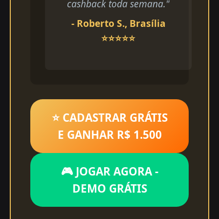
cashback toda semana."
- Roberto S., Brasília
⭐⭐⭐⭐⭐
⭐ CADASTRAR GRÁTIS
E GANHAR R$ 1.500
🎮 JOGAR AGORA -
DEMO GRÁTIS