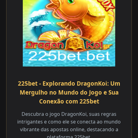
225bet - Explorando DragonKoi: Um
Mergulho no Mundo do Jogo e Sua
Conexão com 225bet
Descubra o jogo DragonKoi, suas regras
intrigantes e como ele se conecta ao mundo
vibrante das apostas online, destacando a
plataforma 225bet.