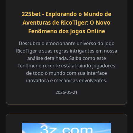
225bet - Explorando o Mundo de
Aventuras de RicoTiger: O Novo
Fenômeno dos Jogos Online
Descubra o emocionante universo do jogo
RicoTiger e suas regras intrigantes em nossa
análise detalhada. Saiba como este
fenômeno recente está atraindo jogadores
de todo o mundo com sua interface
inovadora e mecânicas envolventes.
2026-05-21