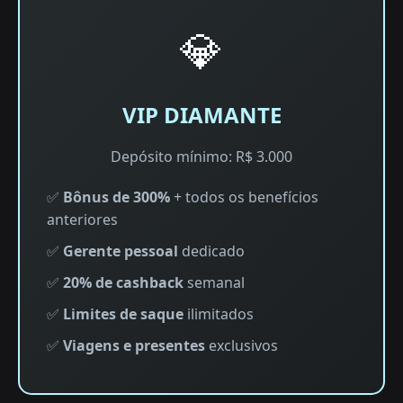
💎
VIP DIAMANTE
Depósito mínimo: R$ 3.000
✅
Bônus de 300%
+ todos os benefícios
anteriores
✅
Gerente pessoal
dedicado
✅
20% de cashback
semanal
✅
Limites de saque
ilimitados
✅
Viagens e presentes
exclusivos