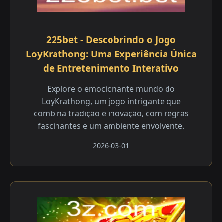
225bet - Descobrindo o Jogo
LoyKrathong: Uma Experiência Única
de Entretenimento Interativo
Explore o emocionante mundo do
LoyKrathong, um jogo intrigante que
combina tradição e inovação, com regras
fascinantes e um ambiente envolvente.
2026-03-01