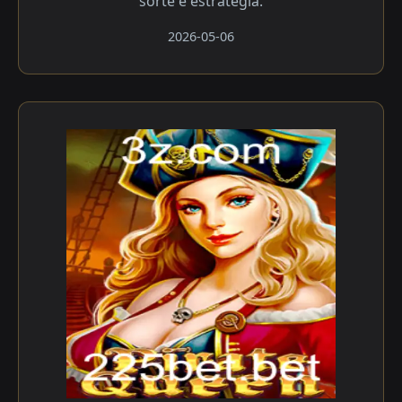
sorte e estratégia.
2026-05-06