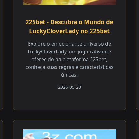
225bet - Descubra o Mundo de
LuckyCloverLady no 225bet
Explore o emocionante universo de
LuckyCloverLady, um jogo cativante
oferecido na plataforma 225bet,
conheça suas regras e características
únicas.
2026-05-20