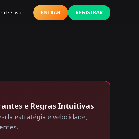
ENTRAR
REGISTRAR
as de Flash
ntes e Regras Intuitivas
cla estratégia e velocidade,
entes.