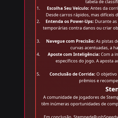
tabela de class
Escolha Seu Veículo:
Antes da corri
Desde carros rápidos, mas difíceis d
Entenda os Power-Ups:
Durante as 
temporárias contra danos ou criar o
Navegue com Precisão:
As pistas d
curvas acentuadas, a ha
Aposte com Inteligência:
Com a in
específicos do jogo. A aposta
Conclusão de Corrida:
O objetivo 
prêmios e recompen
Ste
A comunidade de jogadores de Stempe
têm inúmeras oportunidades de compart
Em conclusão, StempedeRushSpeedy r