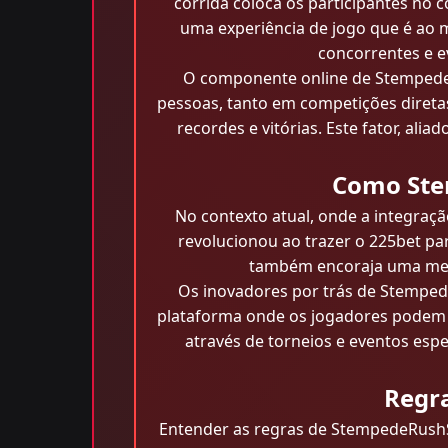
corrida coloca os participantes no 
uma experiência de jogo que é ao 
concorrentes e e
O componente online de StempedeR
pessoas, tanto em competições diret
recordes e vitórias. Este fator, ali
Como Ste
No contexto atual, onde a integra
revolucionou ao trazer o 225bet pa
também encoraja uma ment
Os inovadores por trás de Stempe
plataforma onde os jogadores podem
através de torneios e eventos espe
Regr
Entender as regras de StempedeRushSp