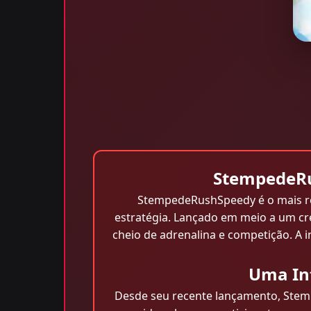
StempedeRu
StempedeRushSpeedy é o mais r
estratégia. Lançado em meio a um cre
cheio de adrenalina e competição. A 
Uma In
Desde seu recente lançamento, Stemp