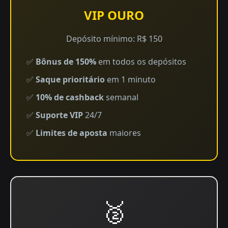
VIP OURO
Depósito mínimo: R$ 150
✅
Bônus de 150%
em todos os depósitos
✅
Saque prioritário
em 1 minuto
✅
10% de cashback
semanal
✅
Suporte VIP
24/7
✅
Limites de aposta
maiores
🥈