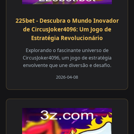
225bet - Descubra o Mundo Inovador
de CircusJoker4096: Um Jogo de
Estratégia Revolucionário
Explorando o fascinante universo de
CircusJoker4096, um jogo de estratégia
envolvente que une diversão e desafio.
2026-04-08