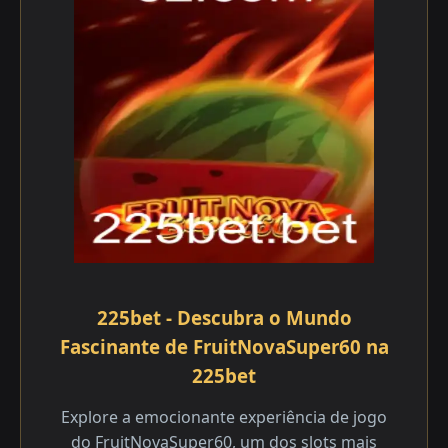
225bet - Descubra o Mundo
Fascinante de FruitNovaSuper60 na
225bet
Explore a emocionante experiência de jogo
do FruitNovaSuper60, um dos slots mais