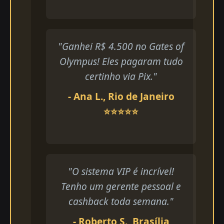
"Ganhei R$ 4.500 no Gates of
Olympus! Eles pagaram tudo
certinho via Pix."
- Ana L., Rio de Janeiro
⭐⭐⭐⭐⭐
"O sistema VIP é incrível!
Tenho um gerente pessoal e
cashback toda semana."
- Roberto S., Brasília