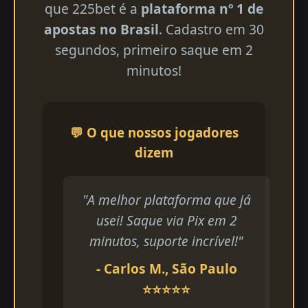
que 225bet é a
plataforma nº 1 de
apostas no Brasil
. Cadastro em 30
segundos, primeiro saque em 2
minutos!
💬 O que nossos jogadores
dizem
"A melhor plataforma que já
usei! Saque via Pix em 2
minutos, suporte incrível!"
- Carlos M., São Paulo
⭐⭐⭐⭐⭐