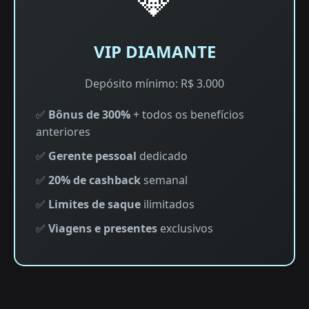
💎
VIP DIAMANTE
Depósito mínimo: R$ 3.000
✅
Bônus de 300%
+ todos os benefícios
anteriores
✅
Gerente pessoal
dedicado
✅
20% de cashback
semanal
✅
Limites de saque
ilimitados
✅
Viagens e presentes
exclusivos