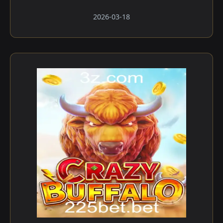
2026-03-18