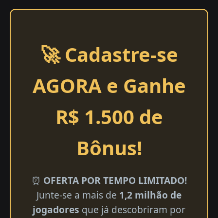
🚀 Cadastre-se
AGORA e Ganhe
R$ 1.500 de
Bônus!
⏰
OFERTA POR TEMPO LIMITADO!
Junte-se a mais de
1,2 milhão de
jogadores
que já descobriram por