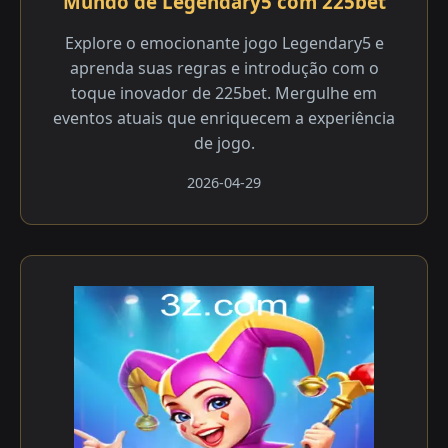
Mundo de Legendary5 com 225bet
Explore o emocionante jogo Legendary5 e
aprenda suas regras e introdução com o
toque inovador de 225bet. Mergulhe em
eventos atuais que enriquecem a experiência
de jogo.
2026-04-29