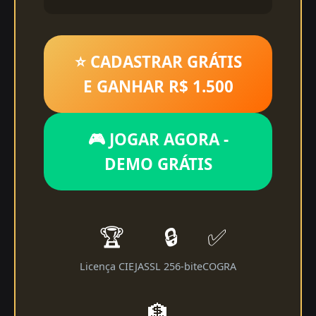
⭐ CADASTRAR GRÁTIS
E GANHAR R$ 1.500
🎮 JOGAR AGORA -
DEMO GRÁTIS
🏆
🔒
✅
Licença CIEJA
SSL 256-bit
eCOGRA
🏦