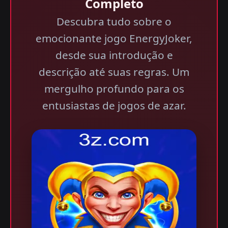
Completo
Descubra tudo sobre o
emocionante jogo EnergyJoker,
desde sua introdução e
descrição até suas regras. Um
mergulho profundo para os
entusiastas de jogos de azar.