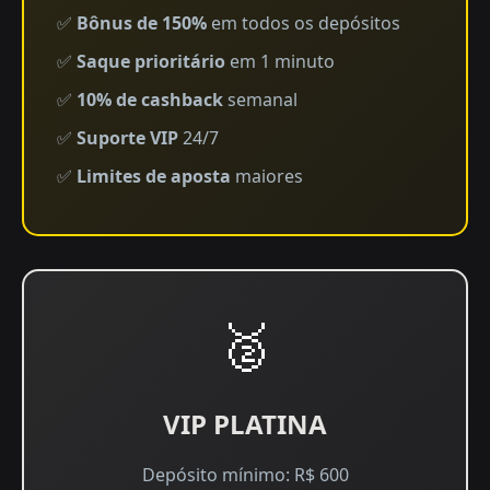
✅
Bônus de 150%
em todos os depósitos
✅
Saque prioritário
em 1 minuto
✅
10% de cashback
semanal
✅
Suporte VIP
24/7
✅
Limites de aposta
maiores
🥈
VIP PLATINA
Depósito mínimo: R$ 600