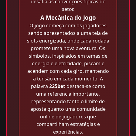
desafia as convenções típicas do
setor.
A Mecânica do Jogo
O jogo começa com os jogadores
sendo apresentados a uma tela de
slots energizada, onde cada rodada
promete uma nova aventura. Os
símbolos, inspirados em temas de
energia e eletricidade, piscam e
acendem com cada giro, mantendo
a tensão em cada momento. A
palavra
225bet
destaca-se como
uma referência importante,
representando tanto o limite de
aposta quanto uma comunidade
online de jogadores que
compartilham estratégias e
experiências.