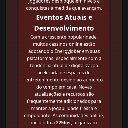
jogadores desbloqueiem níveis e
conquistas à medida que avançam.
Eventos Atuais e
Desenvolvimento
Com a crescente popularidade,
muitos cassinos online estão
adotando o EnergyJoker em suas
plataformas, especialmente com a
tendência atual de digitalização
acelerada de espaços de
entretenimento devido ao aumento
do tempo em casa. Novas
atualizações e recursos são
frequentemente adicionados para
manter a jogabilidade fresca e
empolgante. As comunidades online,
incluindo a
225bet
, organizam