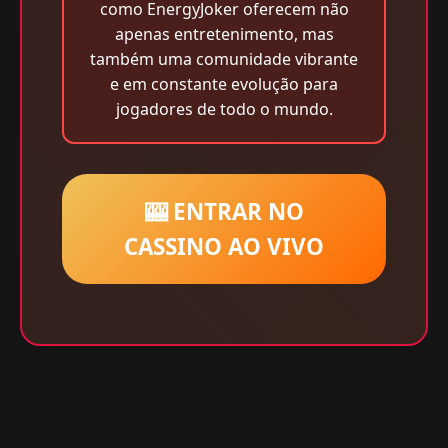
como EnergyJoker oferecem não
apenas entretenimento, mas
também uma comunidade vibrante
e em constante evolução para
jogadores de todo o mundo.
🎰 ENTRAR NO
CASSINO AO VIVO