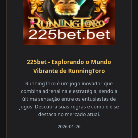
225bet - Explorando o Mundo
Vibrante de RunningToro
RunningToro é um jogo inovador que
combina adrenalina e estratégia, sendo a
última sensação entre os entusiastas de
jogos. Descubra suas regras e como ele se
destaca no mercado atual.
2026-01-26