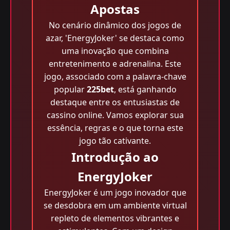
Apostas
No cenário dinâmico dos jogos de
azar, 'EnergyJoker' se destaca como
uma inovação que combina
entretenimento e adrenalina. Este
jogo, associado com a palavra-chave
popular
225bet
, está ganhando
destaque entre os entusiastas de
cassino online. Vamos explorar sua
essência, regras e o que torna este
jogo tão cativante.
Introdução ao
EnergyJoker
EnergyJoker é um jogo inovador que
se desdobra em um ambiente virtual
repleto de elementos vibrantes e