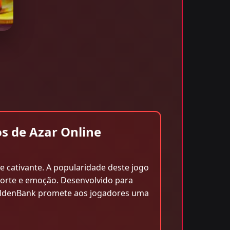
s de Azar Online
 cativante. A popularidade deste jogo
sorte e emoção. Desenvolvido para
yGoldenBank promete aos jogadores uma