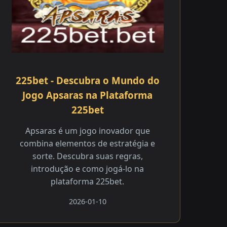
225bet - Descubra o Mundo do
Jogo Apsaras na Plataforma
225bet
Apsaras é um jogo inovador que
combina elementos de estratégia e
sorte. Descubra suas regras,
introdução e como jogá-lo na
plataforma 225bet.
2026-01-10