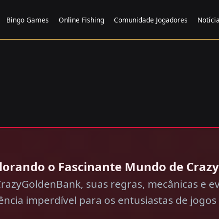
Bingo Games
Online Fishing
Comunidade Jogadores
Notíci
plorando o Fascinante Mundo de Cra
razyGoldenBank, suas regras, mecânicas e e
ência imperdível para os entusiastas de jogos 