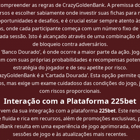
l compreender as regras de CrazyGoldenBank. A premissa do 
sos e escolher sabiamente onde investir suas fichas para
oportunidades e desafios, e é crucial estar sempre atento 
 onde cada participante começa com um número fixo de fi
cada sessão. Isto é alcançado através de uma combinação 
de bloqueio contra adversários.
o ‘Banco Dourado’, é onde ocorre a maior parte da ação. J
 um com suas próprias probabilidades e recompensas potenc
estratégia do jogador e de seu apetite por risco.
azyGoldenBank é a ‘Cartada Dourada’. Esta opção permite 
vos, mas exige um exame cuidadoso das condições do jogo,
com riscos proporcionais.
Interação com a Plataforma 225bet
 vem da sua integração com a plataforma
225bet
. Este ren
fluida e rica em recursos, além de promoções exclusivas, p
nBank resulta em uma experiência de jogo aprimorada, ofer
sessões de jogo e às atualizações mais recentes.