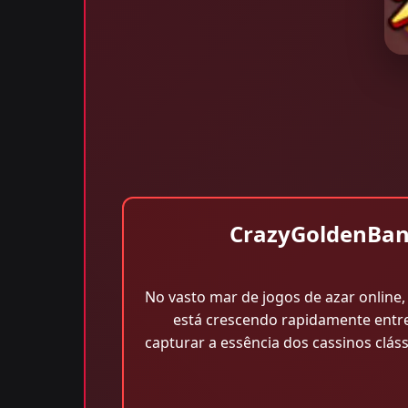
CrazyGoldenBank
No vasto mar de jogos de azar online
está crescendo rapidamente entre
capturar a essência dos cassinos clá