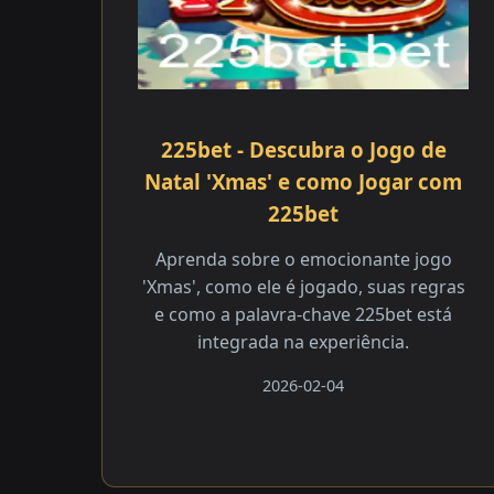
225bet - Descubra o Jogo de
Natal 'Xmas' e como Jogar com
225bet
Aprenda sobre o emocionante jogo
'Xmas', como ele é jogado, suas regras
e como a palavra-chave 225bet está
integrada na experiência.
2026-02-04