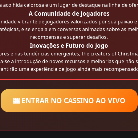
a acolhida calorosa e um lugar de destaque na linha de ofe
A Comunidade de Jogadores
dade vibrante de jogadores valorizados por sua paixão e 
atégicas, e se engaja em conversas animadas sobre as mel
recompensas e superar desafios.
Inovações e Futuro do Jogo
res e nas tendências emergentes, the creators of Chris
era-se a introdução de novos recursos e melhorias que não
rantirão uma experiência de jogo ainda mais recompensado
🎰 ENTRAR NO CASSINO AO VIVO