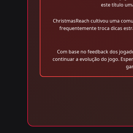
este título um
ChristmasReach cultivou uma comuni
frequentemente troca dicas estr
Com base no feedback dos jogado
continuar a evolução do jogo. Esp
ga