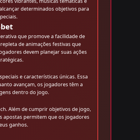
cores vibrantes, músicas temáticas e
lcançar determinados objetivos para
eciais.
5bet
terativa que promove a facilidade de
repleta de animações festivas que
 jogadores devem planejar suas ações
ratégicas.
eciais e características únicas. Essa
nquanto avançam, os jogadores têm a
gens dentro do jogo.
h. Além de cumprir objetivos de jogo,
as apostas permitem que os jogadores
seus ganhos.