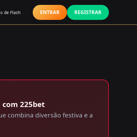
ENTRAR
REGISTRAR
as de Flash
h com 225bet
 combina diversão festiva e a