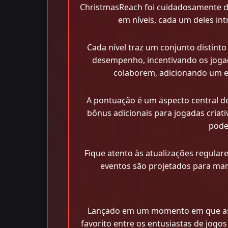
ChristmasReach foi cuidadosamente de
em níveis, cada um deles in
Cada nível traz um conjunto distint
desempenho, incentivando os jogad
colaborem, adicionando um el
A pontuação é um aspecto central d
bônus adicionais para jogadas criati
pode
Fique atento às atualizações regula
eventos são projetados para man
Lançado em um momento em que as 
favorito entre os entusiastas de jog