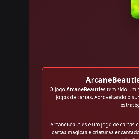
ArcaneBeautie
O jogo
ArcaneBeauties
tem sido um d
jogos de cartas. Aproveitando o s
estraté
ArcaneBeauties é um jogo de cartas c
cartas mágicas e criaturas encantad