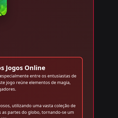
s Jogos Online
pecialmente entre os entusiastas de
este jogo reúne elementos de magia,
gadores.
osos, utilizando uma vasta coleção de
s as partes do globo, tornando-se um