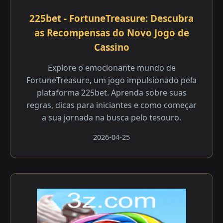
225bet - FortuneTreasure: Descubra
as Recompensas do Novo Jogo de
Cassino
Explore o emocionante mundo de
FortuneTreasure, um jogo impulsionado pela
plataforma 225bet. Aprenda sobre suas
regras, dicas para iniciantes e como começar
a sua jornada na busca pelo tesouro.
2026-04-25