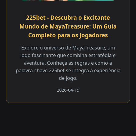
225bet - Descubra o Excitante
Mundo de MayaTreasure: Um Guia
Completo para os Jogadores
Explore o universo de MayaTreasure, um
jogo fascinante que combina estratégia e
aventura. Conheça as regras e como a
palavra-chave 225bet se integra à experiência
de jogo.
2026-04-15