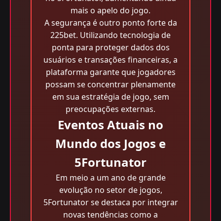
mais o apelo do jogo.
A segurança é outro ponto forte da
225bet. Utilizando tecnologia de
ponta para proteger dados dos
usuários e transações financeiras, a
plataforma garante que jogadores
possam se concentrar plenamente
em sua estratégia de jogo, sem
preocupações externas.
Eventos Atuais no
Mundo dos Jogos e
5Fortunator
Em meio a um ano de grande
evolução no setor de jogos,
5Fortunator se destaca por integrar
novas tendências como a