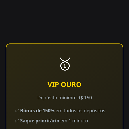
🥇
VIP OURO
Depósito mínimo: R$ 150
✅
Bônus de 150%
em todos os depósitos
✅
Saque prioritário
em 1 minuto