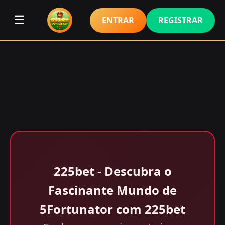
☰
ENTRAR
REGISTRAR
225bet - Descubra o
Fascinante Mundo de
5Fortunator com 225bet