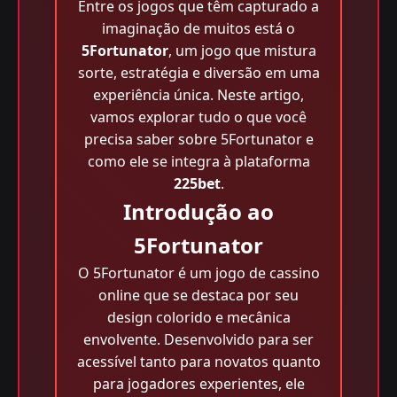
Entre os jogos que têm capturado a
imaginação de muitos está o
5Fortunator
, um jogo que mistura
sorte, estratégia e diversão em uma
experiência única. Neste artigo,
vamos explorar tudo o que você
precisa saber sobre 5Fortunator e
como ele se integra à plataforma
225bet
.
Introdução ao
5Fortunator
O 5Fortunator é um jogo de cassino
online que se destaca por seu
design colorido e mecânica
envolvente. Desenvolvido para ser
acessível tanto para novatos quanto
para jogadores experientes, ele