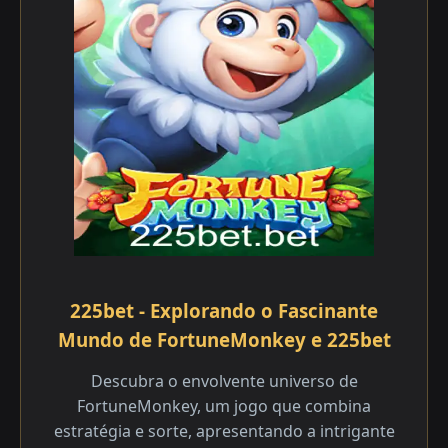
225bet - Explorando o Fascinante
Mundo de FortuneMonkey e 225bet
Descubra o envolvente universo de
FortuneMonkey, um jogo que combina
estratégia e sorte, apresentando a intrigante