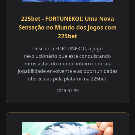
225bet - FORTUNEKOI: Uma Nova
Sensação no Mundo dos Jogos com
225bet
Descubra FORTUNEKOI, o jogo
revolucionário que está conquistando
entusiastas do mundo inteiro com sua
jogabilidade envolvente e as oportunidades
oferecidas pela plataforma 225bet.
2026-01-30