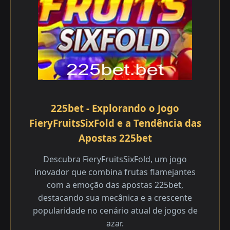
225bet - Explorando o Jogo
FieryFruitsSixFold e a Tendência das
Apostas 225bet
Descubra FieryFruitsSixFold, um jogo
inovador que combina frutas flamejantes
com a emoção das apostas 225bet,
destacando sua mecânica e a crescente
popularidade no cenário atual de jogos de
azar.